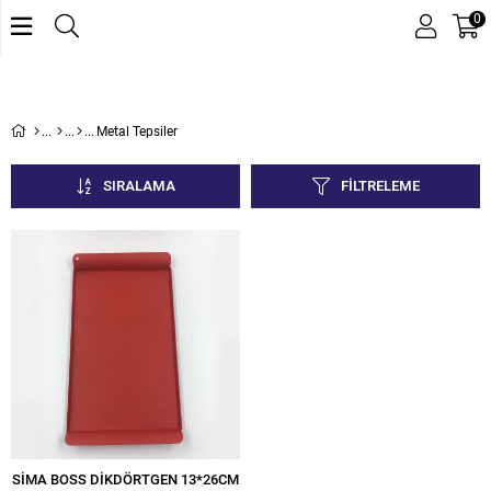
0
Metal Tepsiler
SIRALAMA
FILTRELEME
SİMA BOSS DİKDÖRTGEN 13*26CM